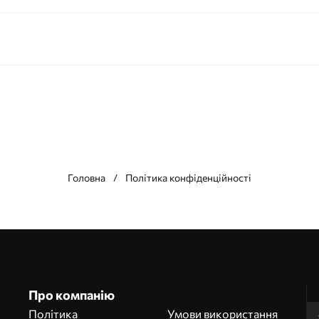
Головна
Політика конфіденційності
Про компанію
Політика
Умови використання