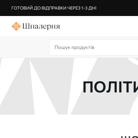
ГОТОВИЙ ДО ВІДПРАВКИ ЧЕРЕЗ 1-3 ДНІ
ПОЛІТ