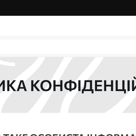
ИКА КОНФІДЕНЦІ