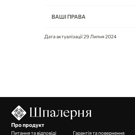
ВАШІ ПРАВА
Дата актуалізації 29 Липня 2024
Про продукт
Питання та відповіді
Гарантія та повернення