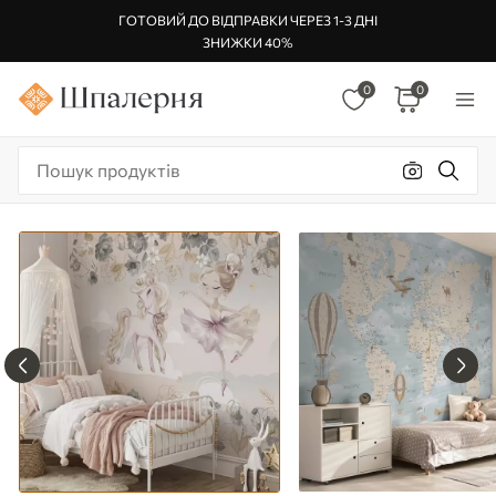
ГОТОВИЙ ДО ВІДПРАВКИ ЧЕРЕЗ 1-3 ДНІ
ЗНИЖКИ 40%
0
0