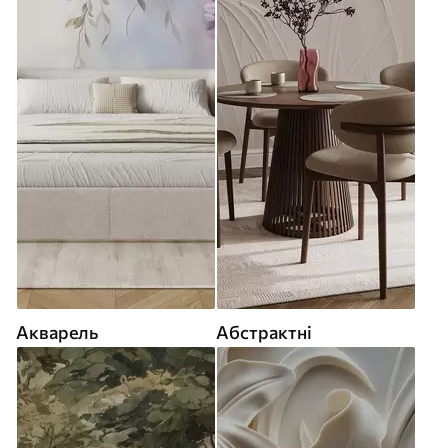
Акварель
Абстрактні