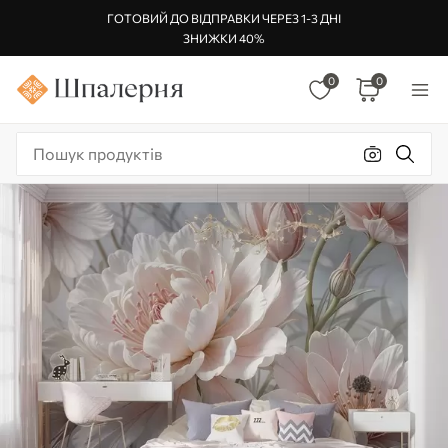
ГОТОВИЙ ДО ВІДПРАВКИ ЧЕРЕЗ 1-3 ДНІ
ЗНИЖКИ 40%
0
0