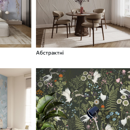
Абстрактні