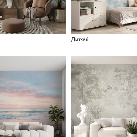
Дитячі