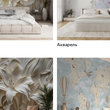
Акварель