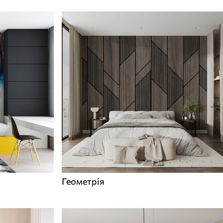
Геометрія