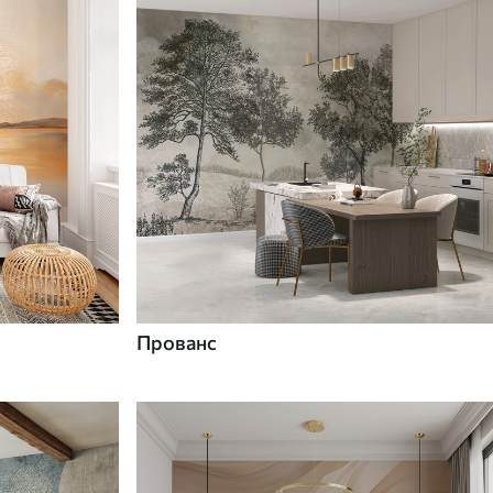
Прованс