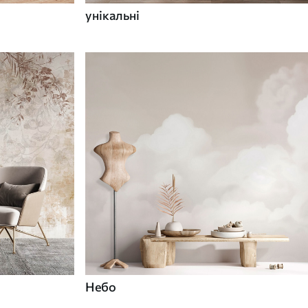
унікальні
Небо