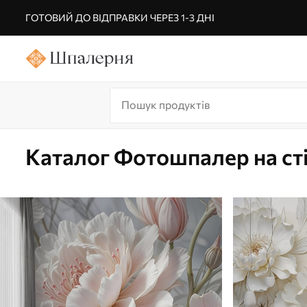
ГОТОВИЙ ДО ВІДПРАВКИ ЧЕРЕЗ 1-3 ДНІ
Каталог Фотошпалер на ст