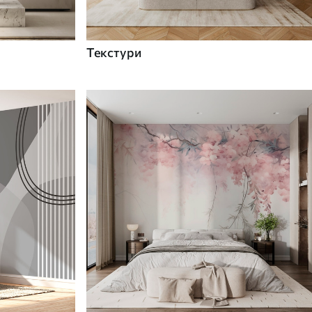
Текстури