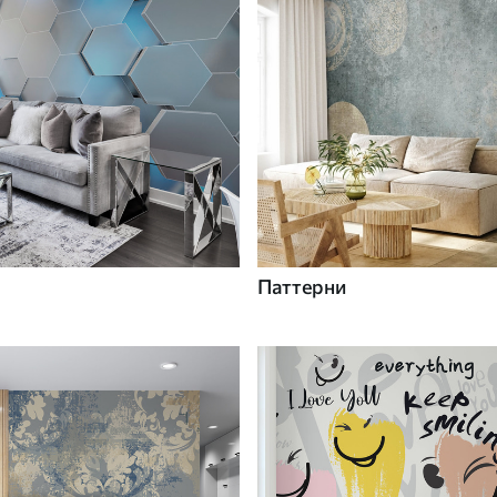
Паттерни