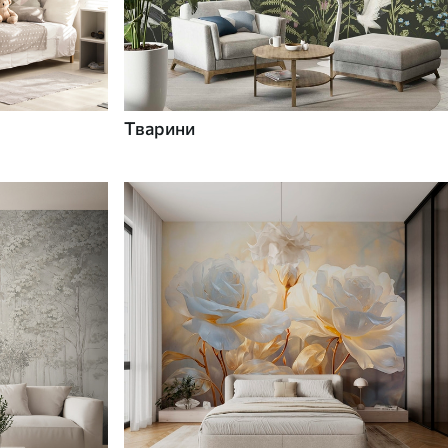
Тварини