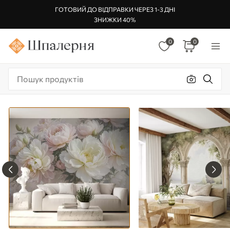
ГОТОВИЙ ДО ВІДПРАВКИ ЧЕРЕЗ 1-3 ДНІ
ЗНИЖКИ 40%
0
0