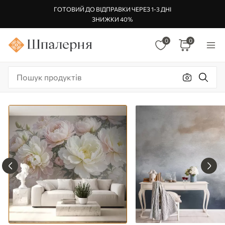
ГОТОВИЙ ДО ВІДПРАВКИ ЧЕРЕЗ 1-3 ДНІ
ЗНИЖКИ 40%
0
0