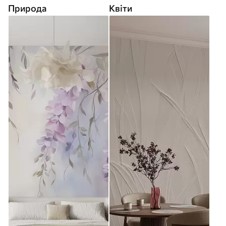
Природа
Квіти