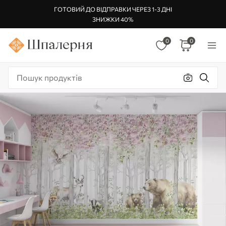
ГОТОВИЙ ДО ВІДПРАВКИ ЧЕРЕЗ 1-3 ДНІ
ЗНИЖКИ 40%
0
0