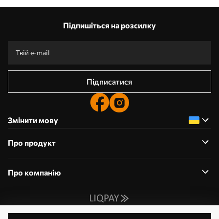
Підпишіться на розсилку
Підписатися
Змінити мову
Про продукт
Про компанію
0800359204