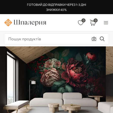
ГОТОВИЙ ДО ВІДПРАВКИ ЧЕРЕЗ 1-3 ДНІ
ЗНИЖКИ 40%
0
0