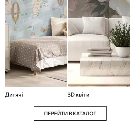
Дитячі
3D квіти
ПЕРЕЙТИ В КАТАЛОГ