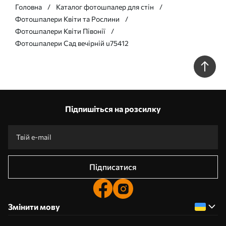
Головна
Каталог фотошпалер для стін
Фотошпалери Квіти та Рослини
Фотошпалери Квіти Півонії
Фотошпалери Сад вечірній u75412
Підпишіться на розсилку
Підписатися
Змінити мову