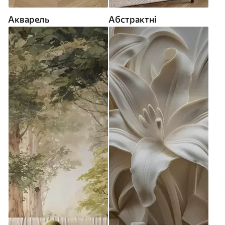
Акварель
Абстрактні