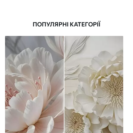
ПОПУЛЯРНІ КАТЕГОРІЇ