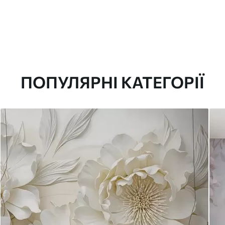
ПОПУЛЯРНІ КАТЕГОРІЇ