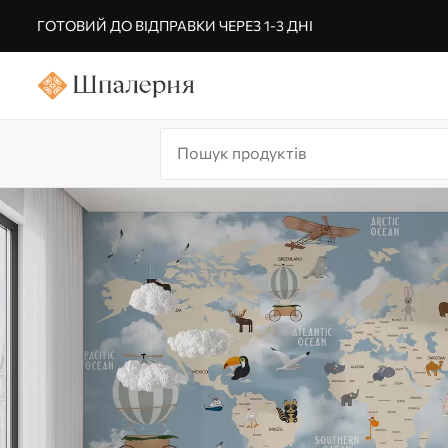
ГОТОВИЙ ДО ВІДПРАВКИ ЧЕРЕЗ 1-3 ДНІ