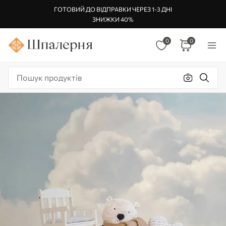
ГОТОВИЙ ДО ВІДПРАВКИ ЧЕРЕЗ 1-3 ДНІ
ЗНИЖКИ 40%
0
0