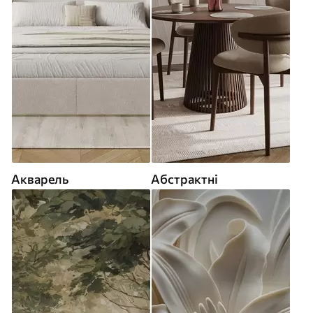
Акварель
Абстрактні