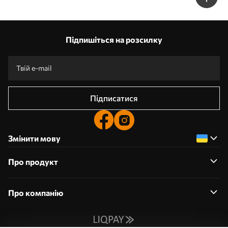
Підпишіться на розсилку
Підписатися
Змінити мову
Про продукт
Про компанію