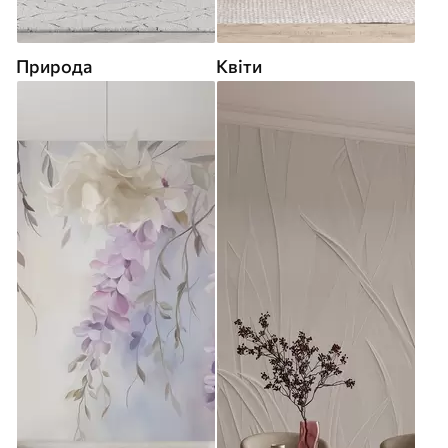
Природа
Квіти