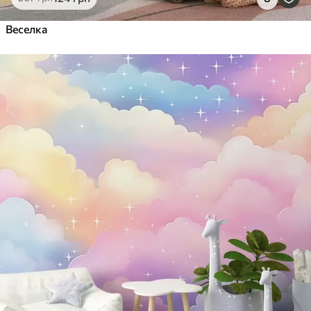
Веселка