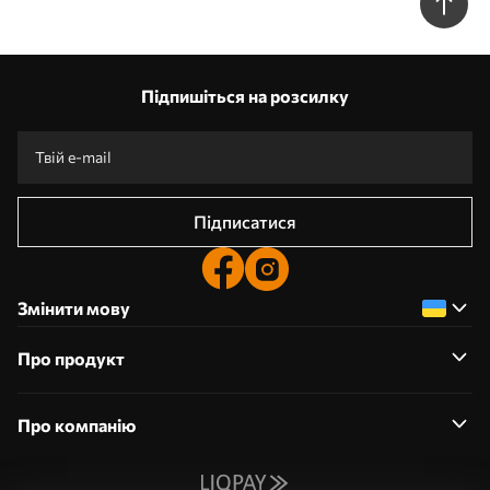
Підпишіться на розсилку
Підписатися
Змінити мову
Про продукт
Про компанію