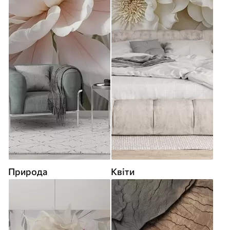
Природа
Квіти