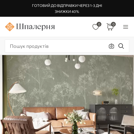
ГОТОВИЙ ДО ВІДПРАВКИ ЧЕРЕЗ 1-3 ДНІ
ЗНИЖКИ 40%
0
0