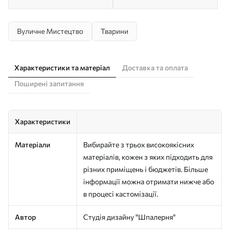
Вуличне Мистецтво
Тварини
Характеристики та матеріал
Доставка та оплата
Поширені запитання
Характеристики
Матеріали
Вибирайте з трьох високоякісних
матеріалів, кожен з яких підходить для
різних приміщень і бюджетів. Більше
інформації можна отримати нижче або
в процесі кастомізації.
Автор
Студія дизайну "Шпалерня"