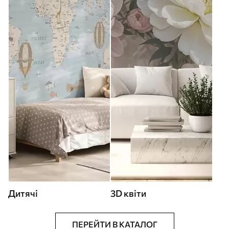
Дитячі
3D квіти
ПЕРЕЙТИ В КАТАЛОГ