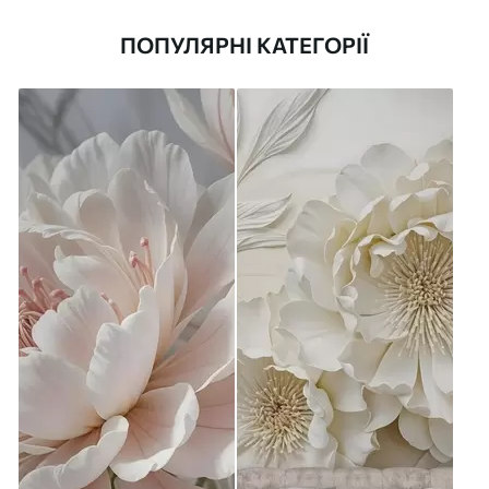
ПОПУЛЯРНІ КАТЕГОРІЇ