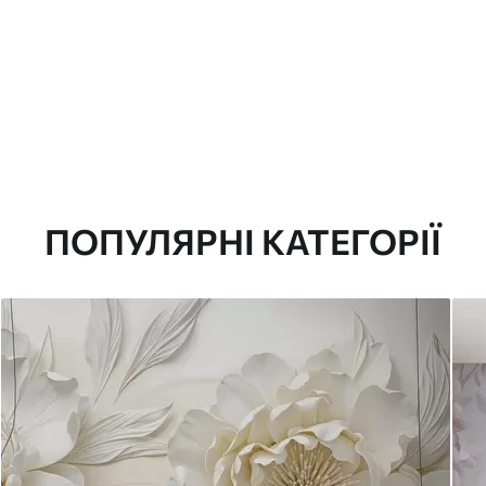
ПОПУЛЯРНІ КАТЕГОРІЇ