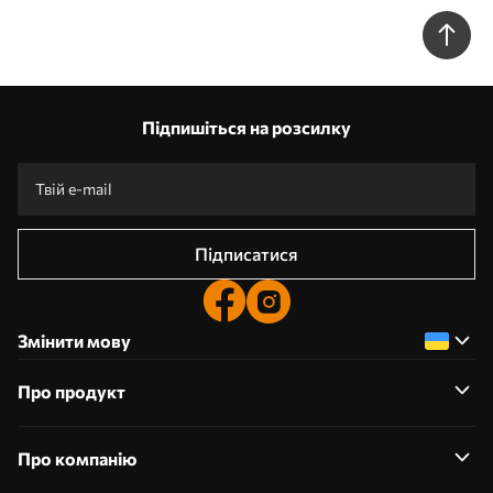
Підпишіться на розсилку
Підписатися
Змінити мову
Про продукт
Про компанію