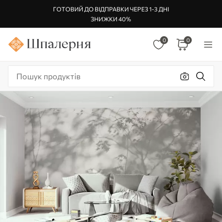
ГОТОВИЙ ДО ВІДПРАВКИ ЧЕРЕЗ 1-3 ДНІ
ЗНИЖКИ 40%
0
0