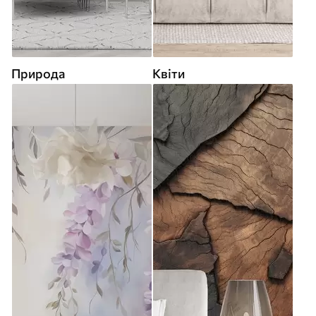
Природа
Квіти