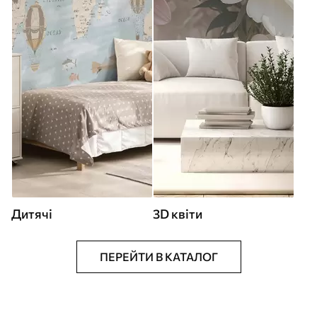
Дитячі
3D квіти
ПЕРЕЙТИ В КАТАЛОГ