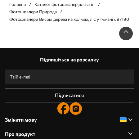
Головна
Каталог фотошпалер для стін
Фотошпалери Природа
Фотошпалери Високі дерева на холмах, ліс у тумані u97190
Підпишіться на розсилку
Підписатися
Змінити мову
Про продукт