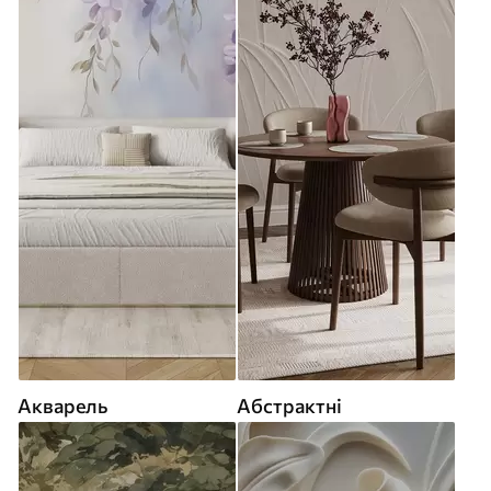
Акварель
Абстрактні