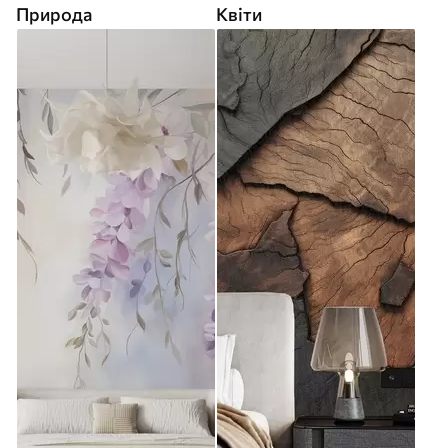
Природа
Квіти