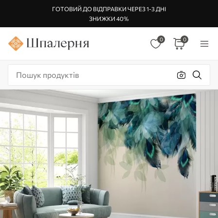
ГОТОВИЙ ДО ВІДПРАВКИ ЧЕРЕЗ 1-3 ДНІ
ЗНИЖКИ 40%
0
0