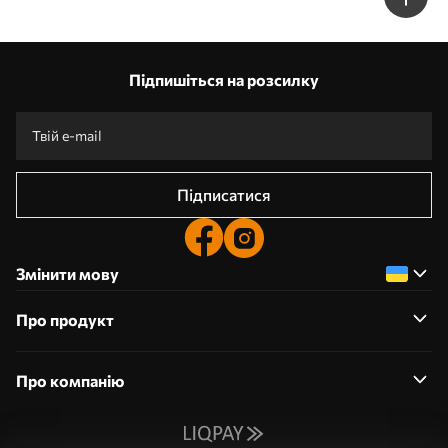
Підпишіться на розсилку
Підписатися
Змінити мову
Про продукт
Про компанію