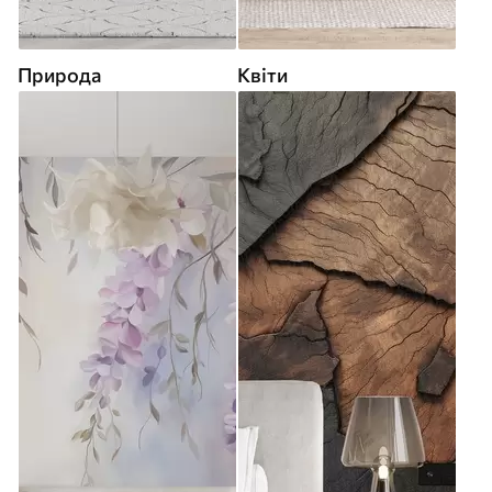
Природа
Квіти