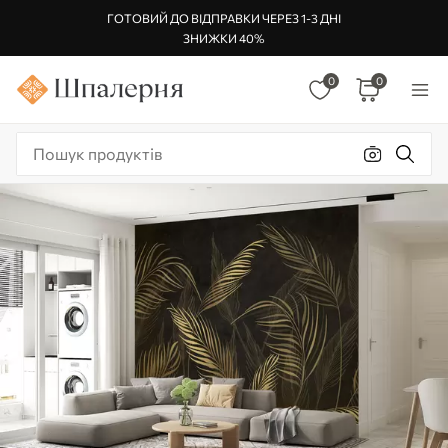
ГОТОВИЙ ДО ВІДПРАВКИ ЧЕРЕЗ 1-3 ДНІ
ЗНИЖКИ 40%
0
0