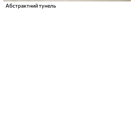
Абстрактний тунель