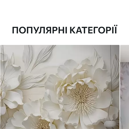
ПОПУЛЯРНІ КАТЕГОРІЇ