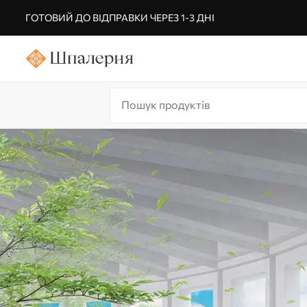
ГОТОВИЙ ДО ВІДПРАВКИ ЧЕРЕЗ 1-3 ДНІ