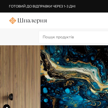
ГОТОВИЙ ДО ВІДПРАВКИ ЧЕРЕЗ 1-3 ДНІ