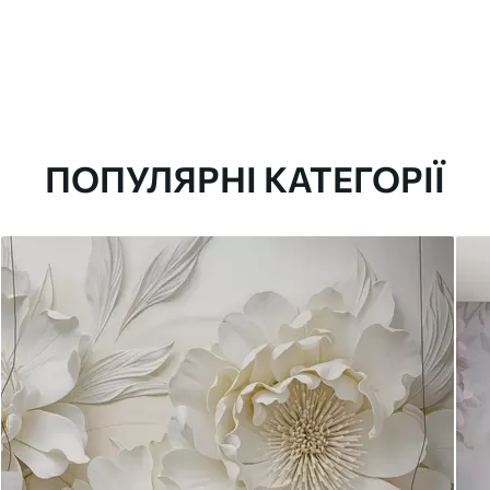
ПОПУЛЯРНІ КАТЕГОРІЇ