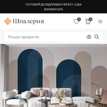
ГОТОВИЙ ДО ВІДПРАВКИ ЧЕРЕЗ 1-3 ДНІ
ЗНИЖКИ 40%
0
0