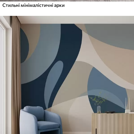
Стильні мінімалістичні арки