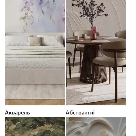
Акварель
Абстрактні