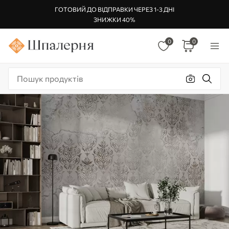
ГОТОВИЙ ДО ВІДПРАВКИ ЧЕРЕЗ 1-3 ДНІ
ЗНИЖКИ 40%
0
0