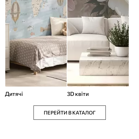
Дитячі
3D квіти
ПЕРЕЙТИ В КАТАЛОГ