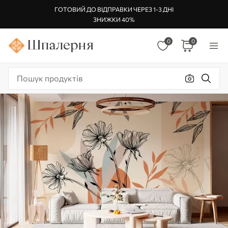
ГОТОВИЙ ДО ВІДПРАВКИ ЧЕРЕЗ 1-3 ДНІ
ЗНИЖКИ 40%
0
0