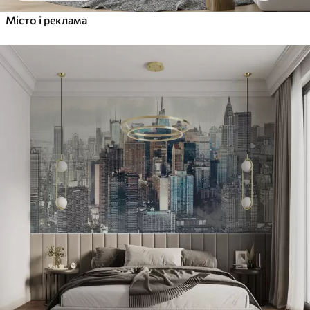
Місто і реклама