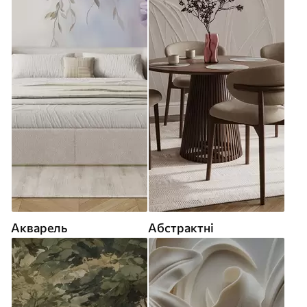
Акварель
Абстрактні