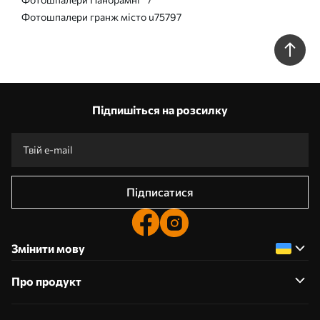
Фотошпалери гранж місто u75797
Підпишіться на розсилку
Підписатися
Змінити мову
Про продукт