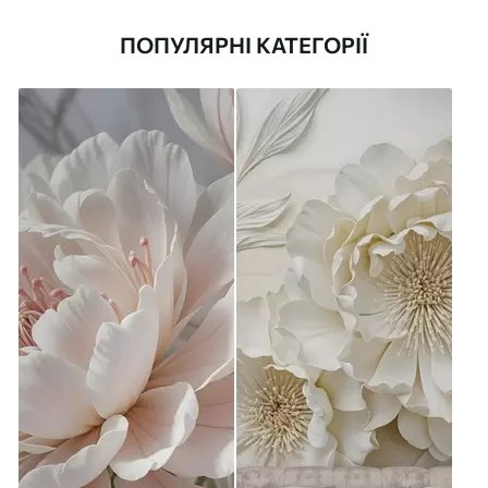
ПОПУЛЯРНІ КАТЕГОРІЇ