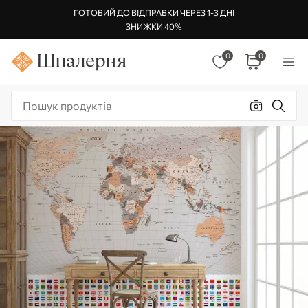
ГОТОВИЙ ДО ВІДПРАВКИ ЧЕРЕЗ 1-3 ДНІ
ЗНИЖКИ 40%
0
0