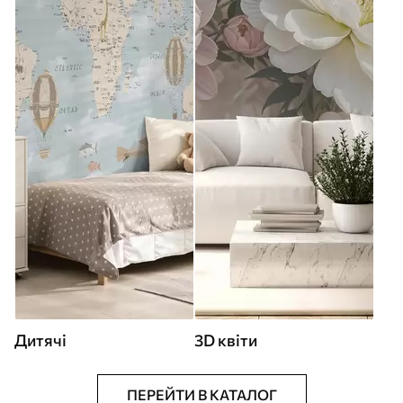
Дитячі
3D квіти
ПЕРЕЙТИ В КАТАЛОГ