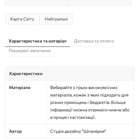
Карти Світу
Нейтральні
Характеристики та матеріал
Доставка та оплата
Поширені запитання
Характеристики
Матеріали
Вибирайте з трьох високоякісних
матеріалів, кожен з яких підходить для
різних приміщень і бюджетів. Більше
інформації можна отримати нижче або
в процесі кастомізації.
Автор
Студія дизайну "Шпалерня"