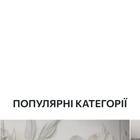
ПОПУЛЯРНІ КАТЕГОРІЇ