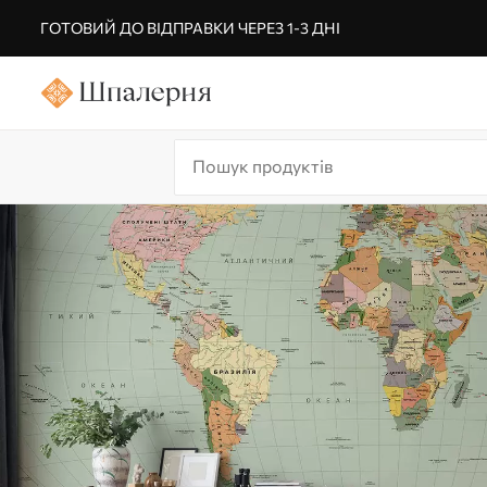
ГОТОВИЙ ДО ВІДПРАВКИ ЧЕРЕЗ 1-3 ДНІ