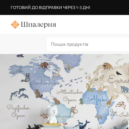
ГОТОВИЙ ДО ВІДПРАВКИ ЧЕРЕЗ 1-3 ДНІ