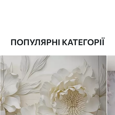
ПОПУЛЯРНІ КАТЕГОРІЇ