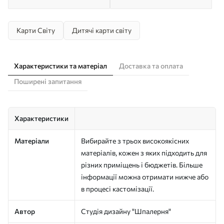
Карти Світу
Дитячі карти світу
Характеристики та матеріал
Доставка та оплата
Поширені запитання
Характеристики
Матеріали
Вибирайте з трьох високоякісних
матеріалів, кожен з яких підходить для
різних приміщень і бюджетів. Більше
інформації можна отримати нижче або
в процесі кастомізації.
Автор
Студія дизайну "Шпалерня"