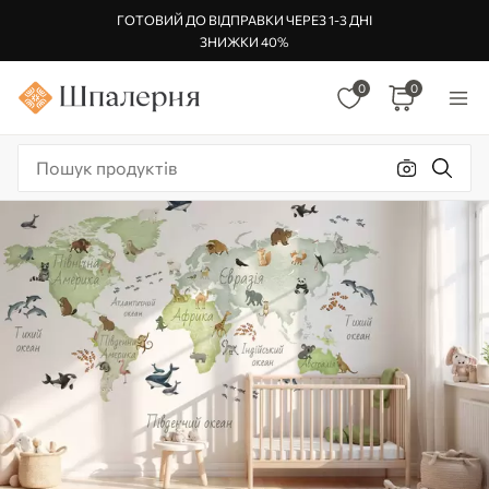
ГОТОВИЙ ДО ВІДПРАВКИ ЧЕРЕЗ 1-3 ДНІ
ЗНИЖКИ 40%
0
0