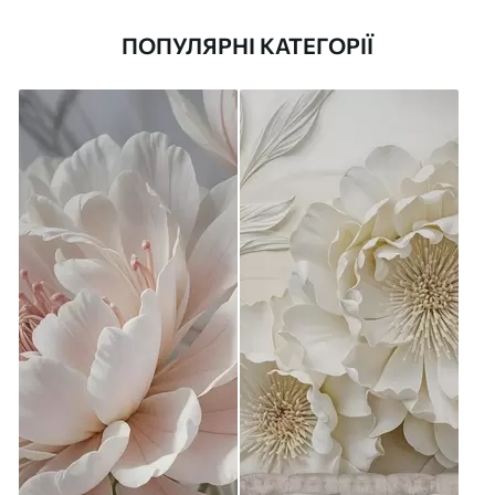
ПОПУЛЯРНІ КАТЕГОРІЇ