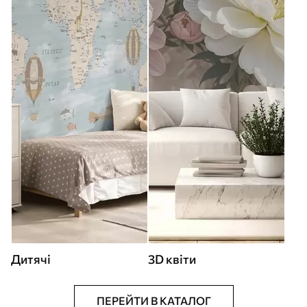
Дитячі
3D квіти
ПЕРЕЙТИ В КАТАЛОГ