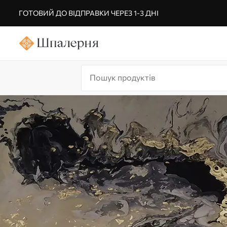
ГОТОВИЙ ДО ВІДПРАВКИ ЧЕРЕЗ 1-3 ДНІ