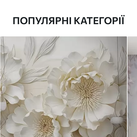
ПОПУЛЯРНІ КАТЕГОРІЇ