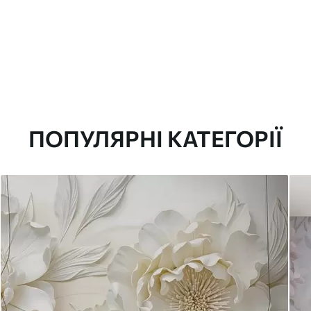
ПОПУЛЯРНІ КАТЕГОРІЇ