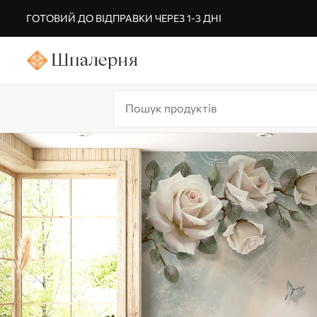
ГОТОВИЙ ДО ВІДПРАВКИ ЧЕРЕЗ 1-3 ДНІ