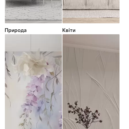
Природа
Квіти