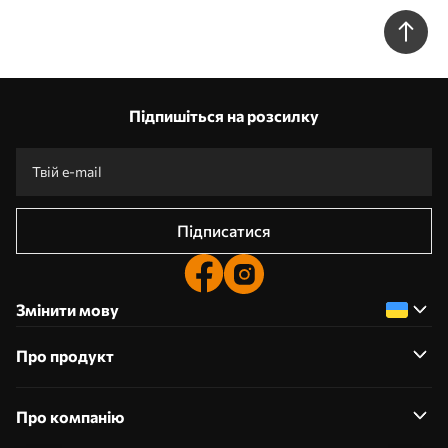
Підпишіться на розсилку
Підписатися
Змінити мову
Про продукт
Про компанію