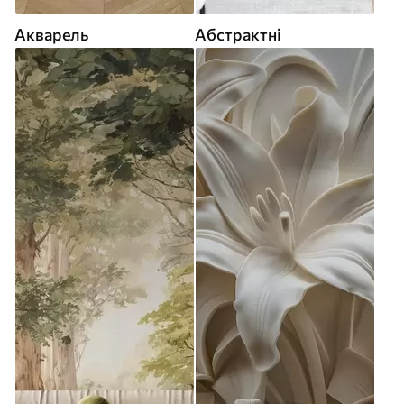
Акварель
Абстрактні