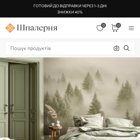
ГОТОВИЙ ДО ВІДПРАВКИ ЧЕРЕЗ 1-3 ДНІ
ЗНИЖКИ 40%
0
0