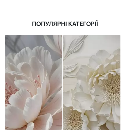
ПОПУЛЯРНІ КАТЕГОРІЇ