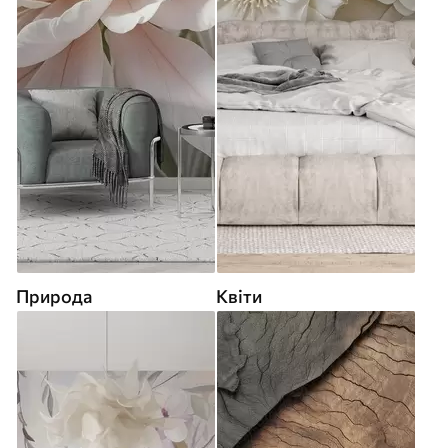
Природа
Квіти