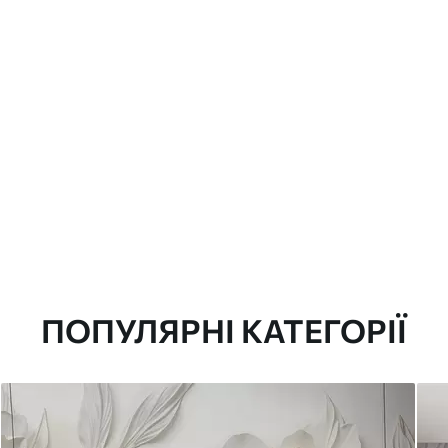
ПОПУЛЯРНІ КАТЕГОРІЇ