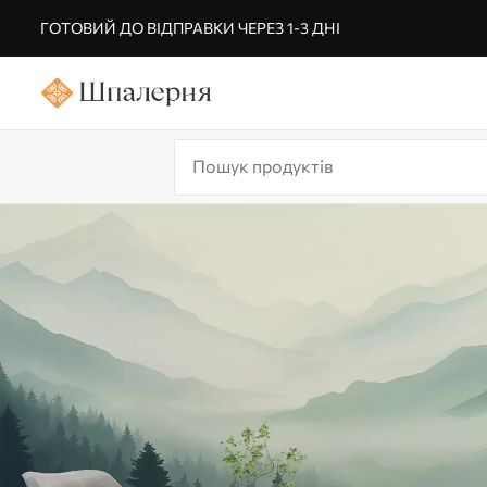
ГОТОВИЙ ДО ВІДПРАВКИ ЧЕРЕЗ 1-3 ДНІ