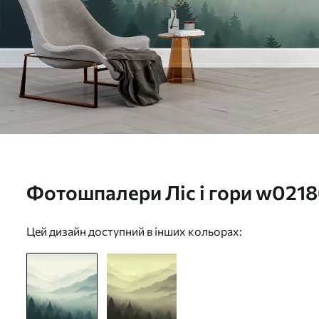
Фотошпалери Ліс і гори w021
Цей дизайн доступний в інших кольорах: