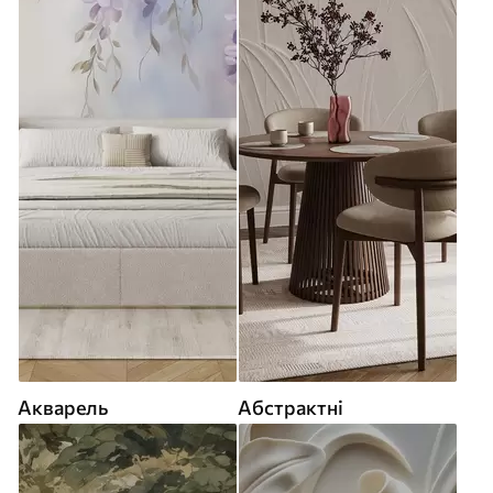
Акварель
Абстрактні