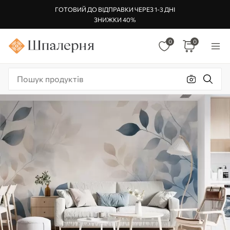
ГОТОВИЙ ДО ВІДПРАВКИ ЧЕРЕЗ 1-3 ДНІ
ЗНИЖКИ 40%
0
0