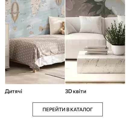
Дитячі
3D квіти
ПЕРЕЙТИ В КАТАЛОГ