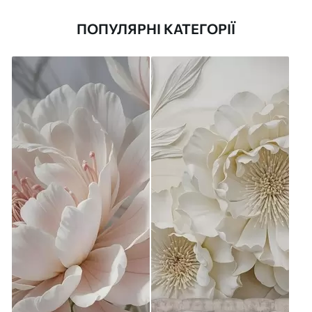
ПОПУЛЯРНІ КАТЕГОРІЇ