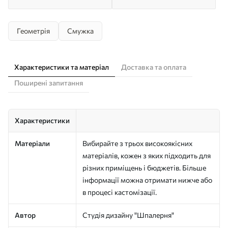
Геометрія
Смужка
Характеристики та матеріал
Доставка та оплата
Поширені запитання
Характеристики
Матеріали
Вибирайте з трьох високоякісних
матеріалів, кожен з яких підходить для
різних приміщень і бюджетів. Більше
інформації можна отримати нижче або
в процесі кастомізації.
Автор
Студія дизайну "Шпалерня"