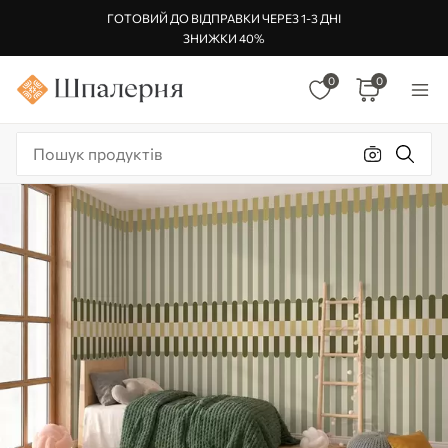
ГОТОВИЙ ДО ВІДПРАВКИ ЧЕРЕЗ 1-3 ДНІ
ЗНИЖКИ 40%
0
0