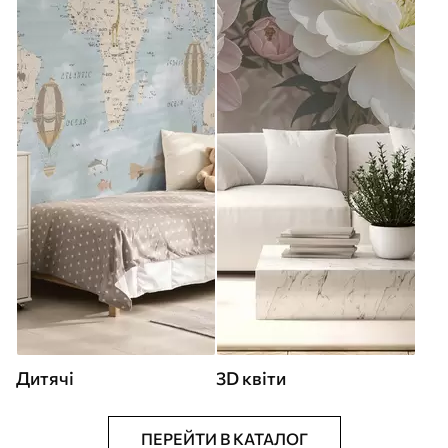
Дитячі
3D квіти
ПЕРЕЙТИ В КАТАЛОГ