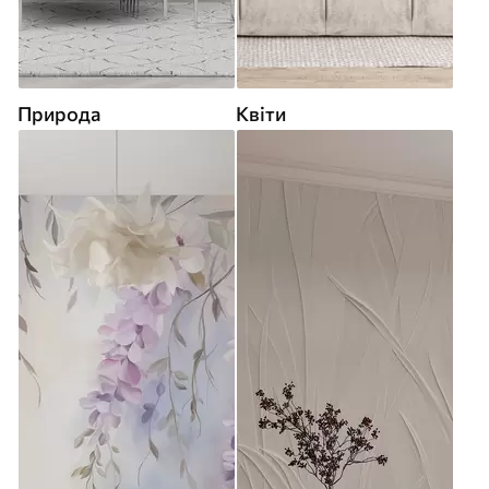
Природа
Квіти