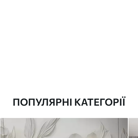
ПОПУЛЯРНІ КАТЕГОРІЇ