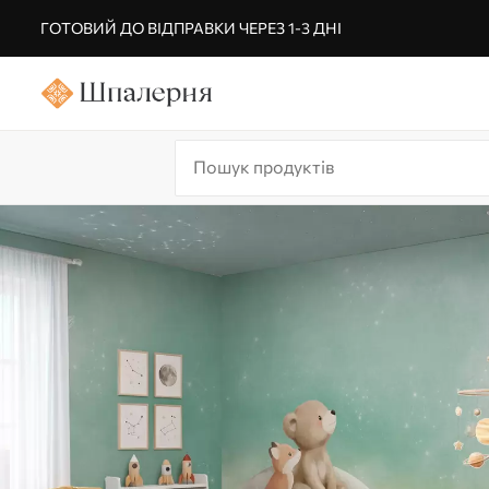
ГОТОВИЙ ДО ВІДПРАВКИ ЧЕРЕЗ 1-3 ДНІ