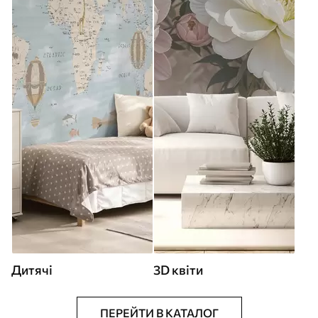
Дитячі
3D квіти
ПЕРЕЙТИ В КАТАЛОГ