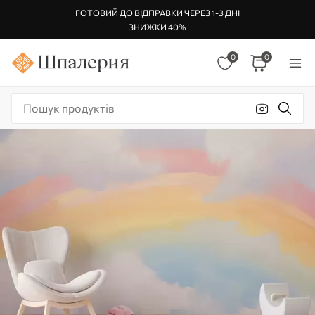
ГОТОВИЙ ДО ВІДПРАВКИ ЧЕРЕЗ 1-3 ДНІ
ЗНИЖКИ 40%
0
0