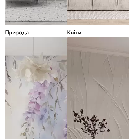
Природа
Квіти