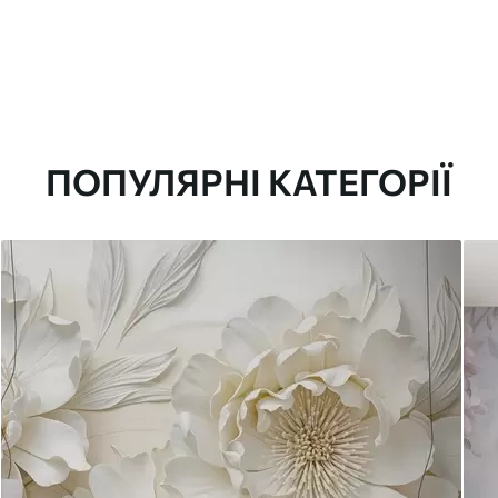
ПОПУЛЯРНІ КАТЕГОРІЇ