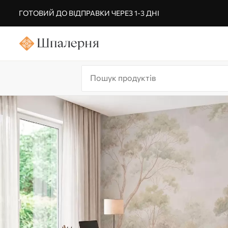
ГОТОВИЙ ДО ВІДПРАВКИ ЧЕРЕЗ 1-3 ДНІ