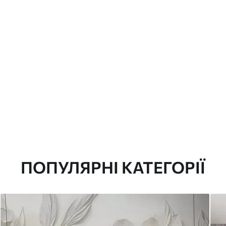
ПОПУЛЯРНІ КАТЕГОРІЇ