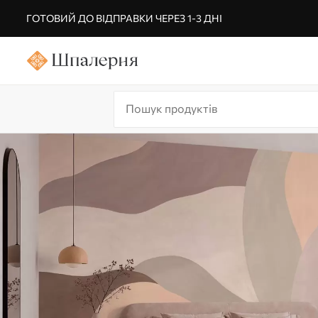
ГОТОВИЙ ДО ВІДПРАВКИ ЧЕРЕЗ 1-3 ДНІ