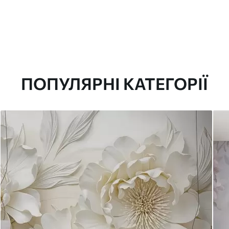
ПОПУЛЯРНІ КАТЕГОРІЇ