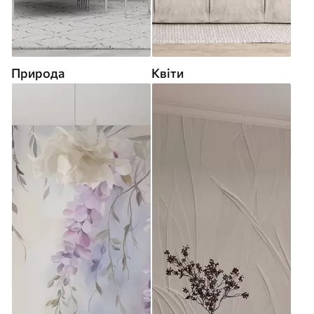
Природа
Квіти