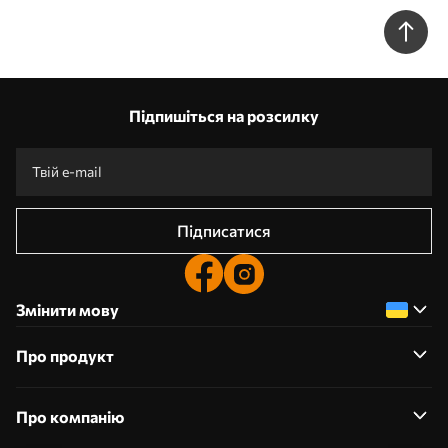
Підпишіться на розсилку
Підписатися
Змінити мову
Про продукт
Про компанію