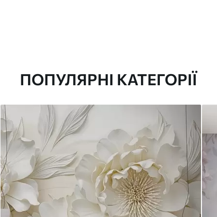
ПОПУЛЯРНІ КАТЕГОРІЇ