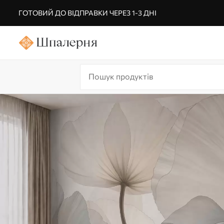
ГОТОВИЙ ДО ВІДПРАВКИ ЧЕРЕЗ 1-3 ДНІ