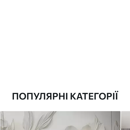
ПОПУЛЯРНІ КАТЕГОРІЇ