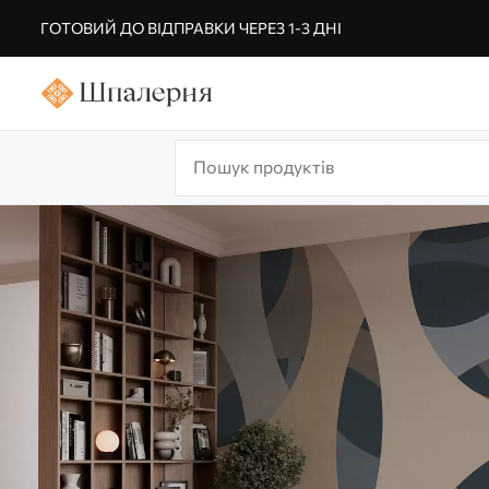
ГОТОВИЙ ДО ВІДПРАВКИ ЧЕРЕЗ 1-3 ДНІ