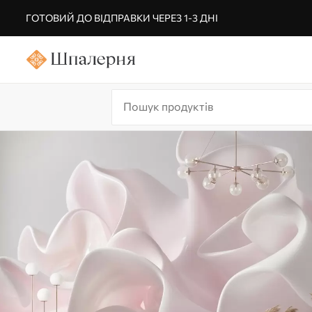
ГОТОВИЙ ДО ВІДПРАВКИ ЧЕРЕЗ 1-3 ДНІ