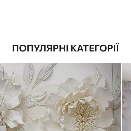
ПОПУЛЯРНІ КАТЕГОРІЇ