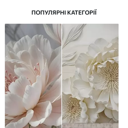
ПОПУЛЯРНІ КАТЕГОРІЇ