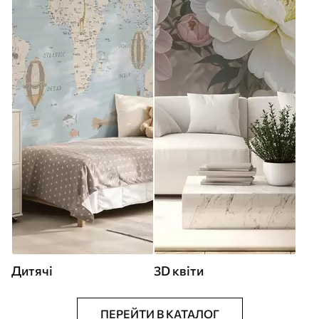
Дитячі
3D квіти
ПЕРЕЙТИ В КАТАЛОГ