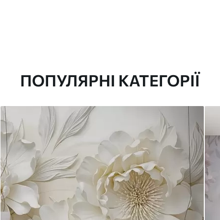
ПОПУЛЯРНІ КАТЕГОРІЇ