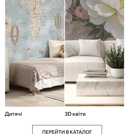
Дитячі
3D квіти
ПЕРЕЙТИ В КАТАЛОГ