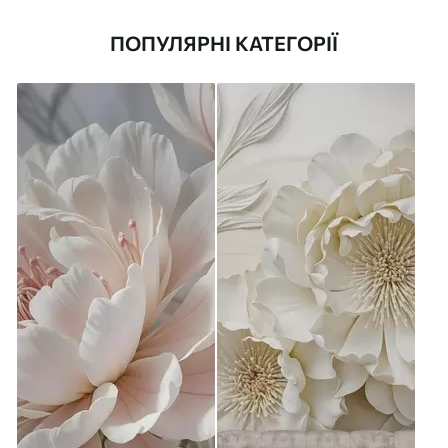
ПОПУЛЯРНІ КАТЕГОРІЇ